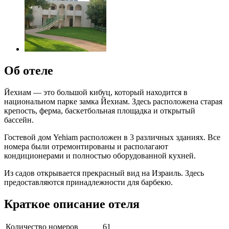
Об отеле
Йехиам — это большой кибуц, который находится в
национальном парке замка Йехиам. Здесь расположена старая
крепость, ферма, баскетбольная площадка и открытый
бассейн.
Гостевой дом Yehiam расположен в 3 различных зданиях. Все
номера были отремонтированы и располагают
кондиционерами и полностью оборудованной кухней.
Из садов открывается прекрасный вид на Израиль. Здесь
предоставляются принадлежности для барбекю.
Краткое описание отеля
Количество номеров
61