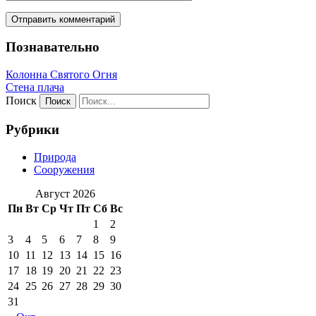
Познавательно
Колонна Святого Огня
Стена плача
Поиск
Рубрики
Природа
Сооружения
Август 2026
Пн
Вт
Ср
Чт
Пт
Сб
Вс
1
2
3
4
5
6
7
8
9
10
11
12
13
14
15
16
17
18
19
20
21
22
23
24
25
26
27
28
29
30
31