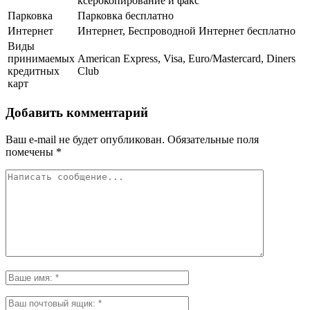
ксерокопирование и факс
Парковка
Парковка бесплатно
Интернет
Интернет, Беспроводной Интернет бесплатно
Виды
принимаемых
American Express, Visa, Euro/Mastercard, Diners
кредитных
Club
карт
Добавить комментарий
Ваш e-mail не будет опубликован.
Обязательные поля
помечены
*