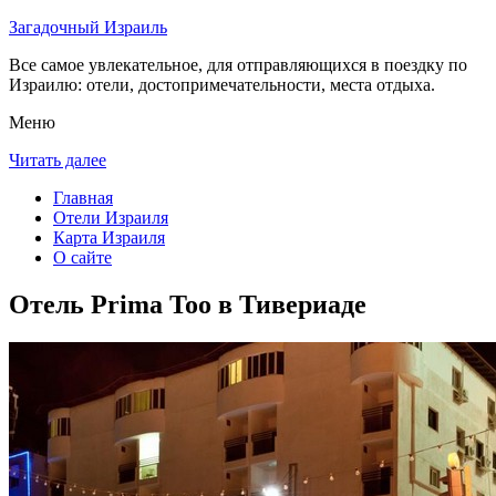
Загадочный Израиль
Все самое увлекательное, для отправляющихся в поездку по
Израилю: отели, достопримечательности, места отдыха.
Меню
Читать далее
Главная
Отели Израиля
Карта Израиля
О сайте
Отель Prima Too в Тивериаде