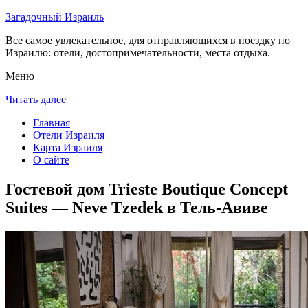
Загадочный Израиль
Все самое увлекательное, для отправляющихся в поездку по
Израилю: отели, достопримечательности, места отдыха.
Меню
Читать далее
Главная
Отели Израиля
Карта Израиля
О сайте
Гостевой дом Trieste Boutique Concept
Suites — Neve Tzedek в Тель-Авиве