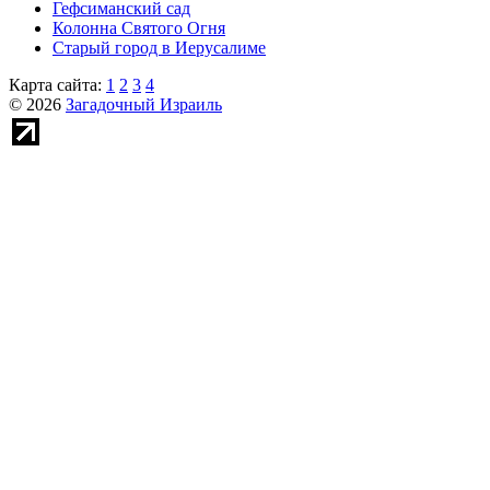
Гефсиманский сад
Колонна Святого Огня
Старый город в Иерусалиме
Карта сайта:
1
2
3
4
© 2026
Загадочный Израиль