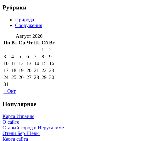
Рубрики
Природа
Сооружения
Август 2026
Пн
Вт
Ср
Чт
Пт
Сб
Вс
1
2
3
4
5
6
7
8
9
10
11
12
13
14
15
16
17
18
19
20
21
22
23
24
25
26
27
28
29
30
31
« Окт
Популярное
Карта Израиля
О сайте
Старый город в Иерусалиме
Отели Бер-Шевы
Карта сайта