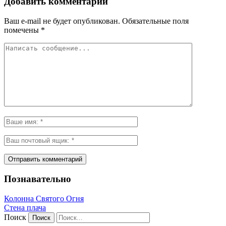
Добавить комментарий
Ваш e-mail не будет опубликован.
Обязательные поля
помечены
*
Познавательно
Колонна Святого Огня
Стена плача
Поиск