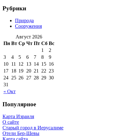
Рубрики
Природа
Сооружения
Август 2026
Пн
Вт
Ср
Чт
Пт
Сб
Вс
1
2
3
4
5
6
7
8
9
10
11
12
13
14
15
16
17
18
19
20
21
22
23
24
25
26
27
28
29
30
31
« Окт
Популярное
Карта Израиля
О сайте
Старый город в Иерусалиме
Отели Бер-Шевы
Карта сайта