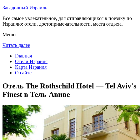
Загадочный Израиль
Все самое увлекательное, для отправляющихся в поездку по
Израилю: отели, достопримечательности, места отдыха.
Меню
Читать далее
Главная
Отели Израиля
Карта Израиля
О сайте
Отель The Rothschild Hotel — Tel Aviv's
Finest в Тель-Авиве