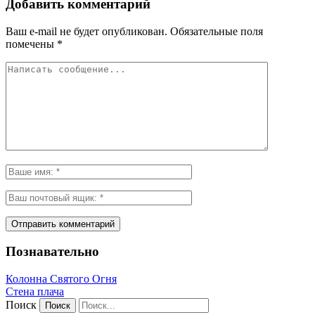
Добавить комментарий
Ваш e-mail не будет опубликован.
Обязательные поля
помечены
*
Познавательно
Колонна Святого Огня
Стена плача
Поиск