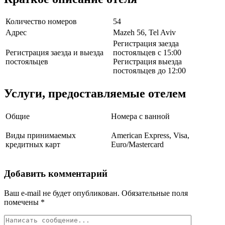
Количество номеров
54
Адрес
Mazeh 56, Tel Aviv
Регистрация заезда
Регистрация заезда и выезда
постояльцев с 15:00
постояльцев
Регистрация выезда
постояльцев до 12:00
Услуги, предоставляемые отелем
Общие
Номера с ванной
Виды принимаемых
American Express, Visa,
кредитных карт
Euro/Mastercard
Добавить комментарий
Ваш e-mail не будет опубликован.
Обязательные поля
помечены
*