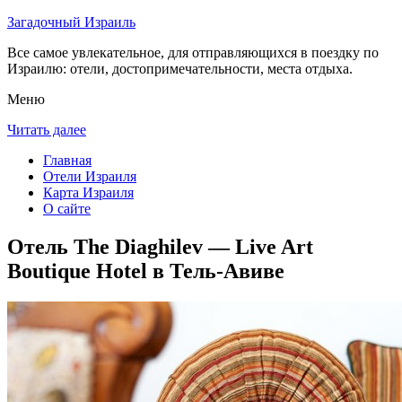
Загадочный Израиль
Все самое увлекательное, для отправляющихся в поездку по
Израилю: отели, достопримечательности, места отдыха.
Меню
Читать далее
Главная
Отели Израиля
Карта Израиля
О сайте
Отель The Diaghilev — Live Art
Boutique Hotel в Тель-Авиве