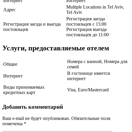
Интернет
Интернет
Multiple Locations in Tel Aviv,
Адрес
Tel Aviv
Регистрация заезда
Регистрация заезда и выезда
постояльцев с 15:00
постояльцев
Регистрация выезда
постояльцев до 11:00
Услуги, предоставляемые отелем
Номера с ванной, Номера для
Общие
семей
В гостинице имеется
Интернет
интернет
Виды принимаемых
Visa, Euro/Mastercard
кредитных карт
Добавить комментарий
Ваш e-mail не будет опубликован.
Обязательные поля
помечены
*