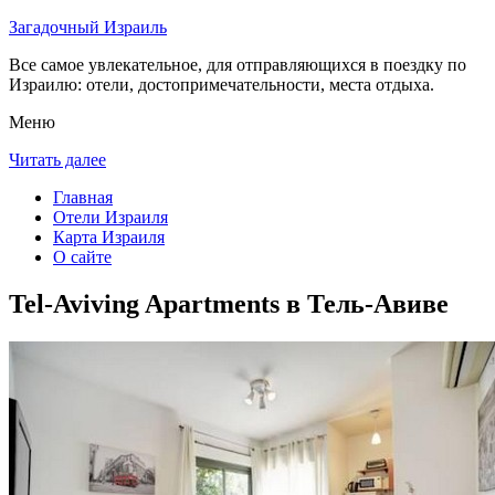
Загадочный Израиль
Все самое увлекательное, для отправляющихся в поездку по
Израилю: отели, достопримечательности, места отдыха.
Меню
Читать далее
Главная
Отели Израиля
Карта Израиля
О сайте
Tel-Aviving Apartments в Тель-Авиве