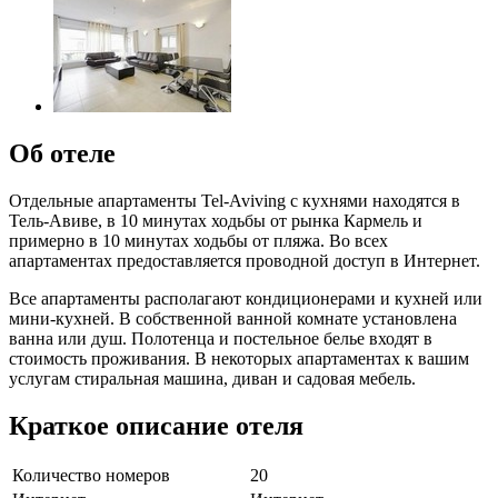
Об отеле
Отдельные апартаменты Tel-Aviving с кухнями находятся в
Тель-Авиве, в 10 минутах ходьбы от рынка Кармель и
примерно в 10 минутах ходьбы от пляжа. Во всех
апартаментах предоставляется проводной доступ в Интернет.
Все апартаменты располагают кондиционерами и кухней или
мини-кухней. В собственной ванной комнате установлена
ванна или душ. Полотенца и постельное белье входят в
стоимость проживания. В некоторых апартаментах к вашим
услугам стиральная машина, диван и садовая мебель.
Краткое описание отеля
Количество номеров
20