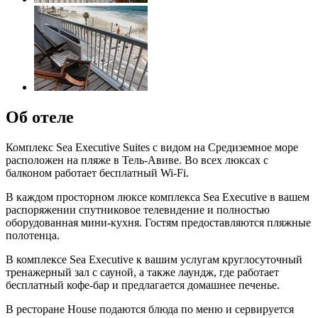
Об отеле
Комплекс Sea Executive Suites с видом на Средиземное море
расположен на пляже в Тель-Авиве. Во всех люксах с
балконом работает бесплатный Wi-Fi.
В каждом просторном люксе комплекса Sea Executive в вашем
распоряжении спутниковое телевидение и полностью
оборудованная мини-кухня. Гостям предоставляются пляжные
полотенца.
В комплексе Sea Executive к вашим услугам круглосуточный
тренажерный зал с сауной, а также лаундж, где работает
бесплатный кофе-бар и предлагается домашнее печенье.
В ресторане House подаются блюда по меню и сервируется