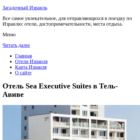
Загадочный Израиль
Все самое увлекательное, для отправляющихся в поездку по
Израилю: отели, достопримечательности, места отдыха.
Меню
Читать далее
Главная
Отели Израиля
Карта Израиля
О сайте
Отель Sea Executive Suites в Тель-
Авиве