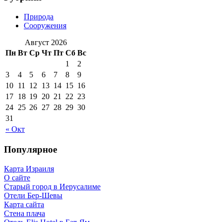
Природа
Сооружения
Август 2026
Пн
Вт
Ср
Чт
Пт
Сб
Вс
1
2
3
4
5
6
7
8
9
10
11
12
13
14
15
16
17
18
19
20
21
22
23
24
25
26
27
28
29
30
31
« Окт
Популярное
Карта Израиля
О сайте
Старый город в Иерусалиме
Отели Бер-Шевы
Карта сайта
Стена плача