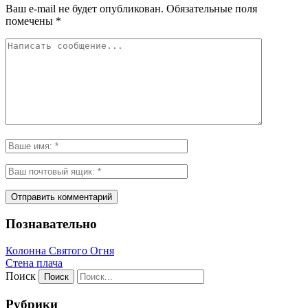
Ваш e-mail не будет опубликован.
Обязательные поля
помечены
*
Познавательно
Колонна Святого Огня
Стена плача
Поиск
Рубрики