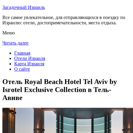
Загадочный Израиль
Все самое увлекательное, для отправляющихся в поездку по
Израилю: отели, достопримечательности, места отдыха.
Меню
Читать далее
Главная
Отели Израиля
Карта Израиля
О сайте
Отель Royal Beach Hotel Tel Aviv by
Isrotel Exclusive Collection в Тель-
Авиве