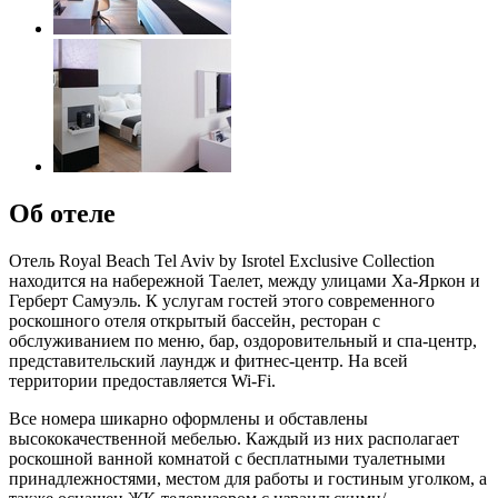
Об отеле
Отель Royal Beach Tel Aviv by Isrotel Exclusive Collection
находится на набережной Таелет, между улицами Ха-Яркон и
Герберт Самуэль. К услугам гостей этого современного
роскошного отеля открытый бассейн, ресторан с
обслуживанием по меню, бар, оздоровительный и спа-центр,
представительский лаундж и фитнес-центр. На всей
территории предоставляется Wi-Fi.
Все номера шикарно оформлены и обставлены
высококачественной мебелью. Каждый из них располагает
роскошной ванной комнатой с бесплатными туалетными
принадлежностями, местом для работы и гостиным уголком, а