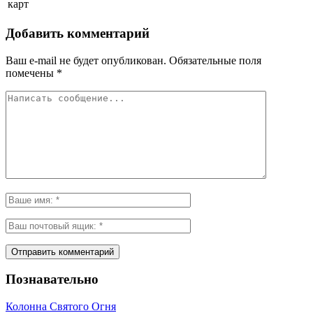
карт
Добавить комментарий
Ваш e-mail не будет опубликован.
Обязательные поля
помечены
*
Познавательно
Колонна Святого Огня