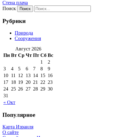
Стена плача
Поиск
Рубрики
Природа
Сооружения
Август 2026
Пн
Вт
Ср
Чт
Пт
Сб
Вс
1
2
3
4
5
6
7
8
9
10
11
12
13
14
15
16
17
18
19
20
21
22
23
24
25
26
27
28
29
30
31
« Окт
Популярное
Карта Израиля
О сайте