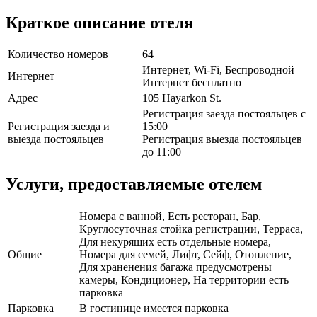
Краткое описание отеля
Количество номеров
64
Интернет, Wi-Fi, Беспроводной
Интернет
Интернет бесплатно
Адрес
105 Hayarkon St.
Регистрация заезда постояльцев с
Регистрация заезда и
15:00
выезда постояльцев
Регистрация выезда постояльцев
до 11:00
Услуги, предоставляемые отелем
Номера с ванной, Есть ресторан, Бар,
Круглосуточная стойка регистрации, Терраса,
Для некурящих есть отдельные номера,
Общие
Номера для семей, Лифт, Сейф, Отопление,
Для храненения багажа предусмотрены
камеры, Кондиционер, На территории есть
парковка
Парковка
В гостинице имеется парковка