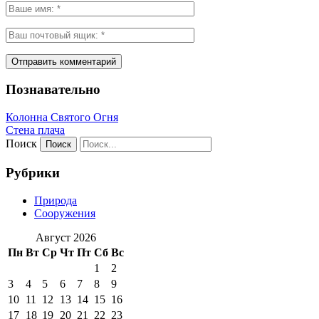
Познавательно
Колонна Святого Огня
Стена плача
Поиск
Рубрики
Природа
Сооружения
Август 2026
Пн
Вт
Ср
Чт
Пт
Сб
Вс
1
2
3
4
5
6
7
8
9
10
11
12
13
14
15
16
17
18
19
20
21
22
23