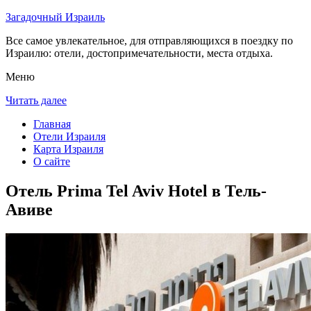
Загадочный Израиль
Все самое увлекательное, для отправляющихся в поездку по
Израилю: отели, достопримечательности, места отдыха.
Меню
Читать далее
Главная
Отели Израиля
Карта Израиля
О сайте
Отель Prima Tel Aviv Hotel в Тель-
Авиве