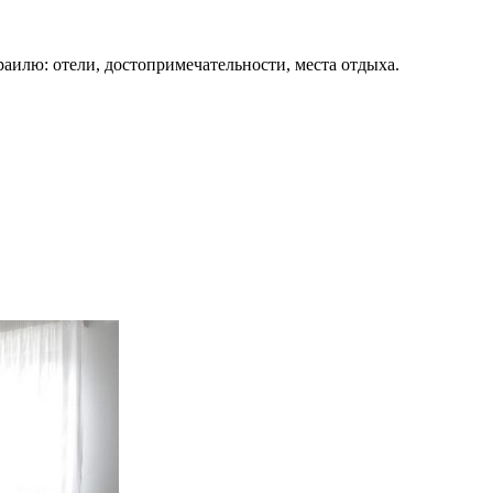
раилю: отели, достопримечательности, места отдыха.