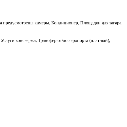
жа предусмотрены камеры, Кондиционер, Площадки для загара,
 Услуги консьержа, Трансфер от/до аэропорта (платный),