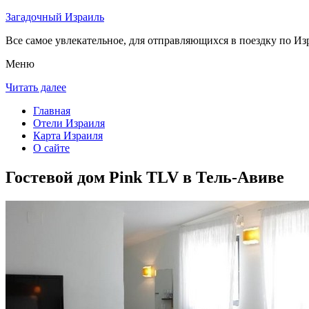
Загадочный Израиль
Все самое увлекательное, для отправляющихся в поездку по Из
Меню
Читать далее
Главная
Отели Израиля
Карта Израиля
О сайте
Гостевой дом Pink TLV в Тель-Авиве