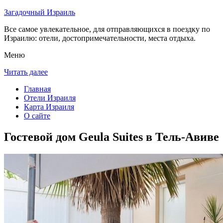
Загадочный Израиль
Все самое увлекательное, для отправляющихся в поездку по
Израилю: отели, достопримечательности, места отдыха.
Меню
Читать далее
Главная
Отели Израиля
Карта Израиля
О сайте
Гостевой дом Geula Suites в Тель-Авиве