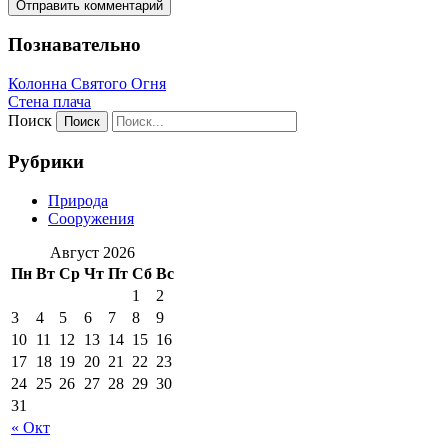
Познавательно
Колонна Святого Огня
Стена плача
Поиск
Рубрики
Природа
Сооружения
Август 2026
Пн
Вт
Ср
Чт
Пт
Сб
Вс
1
2
3
4
5
6
7
8
9
10
11
12
13
14
15
16
17
18
19
20
21
22
23
24
25
26
27
28
29
30
31
« Окт