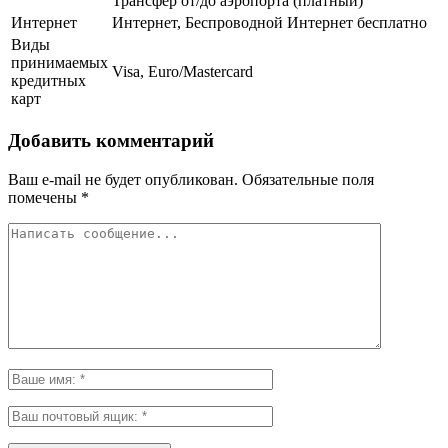
Трансфер от/до аэропорта (платный)
Интернет
Интернет, Беспроводной Интернет бесплатно
Виды
принимаемых
Visa, Euro/Mastercard
кредитных
карт
Добавить комментарий
Ваш e-mail не будет опубликован.
Обязательные поля
помечены
*