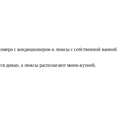
й номера с кондиционером и люксы с собственной ванной
тся диван, а люксы располагают мини-кухней.