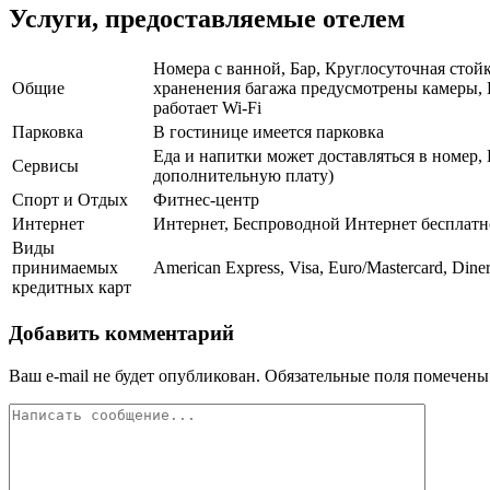
Услуги, предоставляемые отелем
Номера с ванной, Бар, Круглосуточная стой
Общие
храненения багажа предусмотрены камеры, Н
работает Wi-Fi
Парковка
В гостинице имеется парковка
Еда и напитки может доставляться в номер, 
Сервисы
дополнительную плату)
Спорт и Отдых
Фитнес-центр
Интернет
Интернет, Беспроводной Интернет бесплатн
Виды
принимаемых
American Express, Visa, Euro/Mastercard, Dine
кредитных карт
Добавить комментарий
Ваш e-mail не будет опубликован.
Обязательные поля помечен