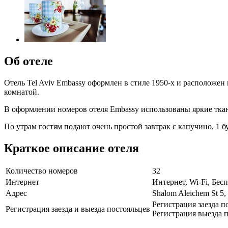
Об отеле
Отель Tel Aviv Embassy оформлен в стиле 1950-х и расположен
комнатой.
В оформлении номеров отеля Embassy использованы яркие ткан
По утрам гостям подают очень простой завтрак с капучино, 1
Краткое описание отеля
Количество номеров
32
Интернет
Интернет, Wi-Fi, Бе
Адрес
Shalom Aleichem St 5, 
Регистрация заезда п
Регистрация заезда и выезда постояльцев
Регистрация выезда п