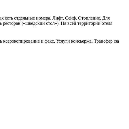
их есть отдельные номера, Лифт, Сейф, Отопление, Для
 ресторан («шведский стол»), На всей территории отеля
ь ксерокопирование и факс, Услуги консьержа, Трансфер (за