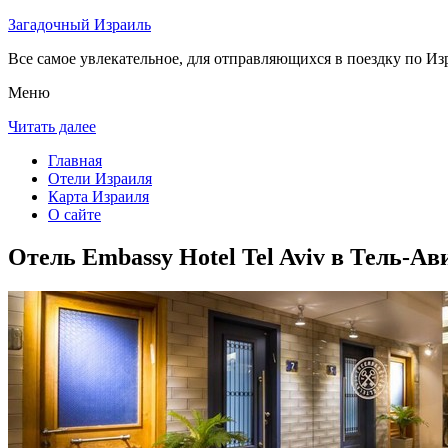
Загадочный Израиль
Все самое увлекательное, для отправляющихся в поездку по Из
Меню
Читать далее
Главная
Отели Израиля
Карта Израиля
О сайте
Отель Embassy Hotel Tel Aviv в Тель-Ав