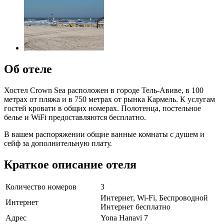
Об отеле
Хостел Crown Sea расположен в городе Тель-Авиве, в 100
метрах от пляжа и в 750 метрах от рынка Кармель. К услугам
гостей кровати в общих номерах. Полотенца, постельное
белье и WiFi предоставляются бесплатно.
В вашем распоряжении общие ванные комнаты с душем и
сейф за дополнительную плату.
Краткое описание отеля
Количество номеров
3
Интернет, Wi-Fi, Беспроводной
Интернет
Интернет бесплатно
Адрес
Yona Hanavi 7