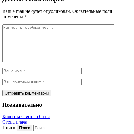
Ваш e-mail не будет опубликован.
Обязательные поля
помечены
*
Познавательно
Колонна Святого Огня
Стена плача
Поиск