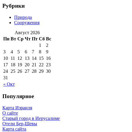
Рубрики
Природа
Сооружения
Август 2026
Пн
Вт
Ср
Чт
Пт
Сб
Вс
1
2
3
4
5
6
7
8
9
10
11
12
13
14
15
16
17
18
19
20
21
22
23
24
25
26
27
28
29
30
31
« Окт
Популярное
Карта Израиля
О сайте
Старый город в Иерусалиме
Отели Бер-Шевы
Карта сайта