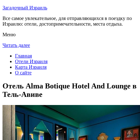
Загадочный Израиль
Все самое увлекательное, для отправляющихся в поездку по
Израилю: отели, достопримечательности, места отдыха.
Меню
Читать далее
Главная
Отели Израиля
Карта Израиля
О сайте
Отель Alma Botique Hotel And Lounge в
Тель-Авиве