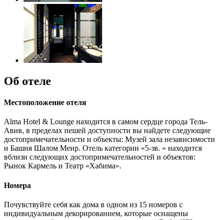
Об отеле
Местоположение отеля
Alma Hotel & Lounge находится в самом сердце города Тель-
Авив, в пределах пешей доступности вы найдете следующие
достопримечательности и объекты: Музей зала независимости
и Башня Шалом Меир. Отель категории «5-зв. » находится
вблизи следующих достопримечательностей и объектов:
Рынок Кармель и Театр «Хабима».
Номера
Почувствуйте себя как дома в одном из 15 номеров с
индивидуальным декорированием, которые оснащены