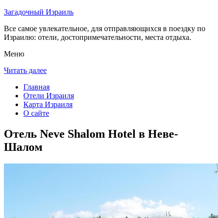
Загадочный Израиль
Все самое увлекательное, для отправляющихся в поездку по
Израилю: отели, достопримечательности, места отдыха.
Меню
Читать далее
Главная
Отели Израиля
Карта Израиля
О сайте
Отель Neve Shalom Hotel в Неве-
Шалом