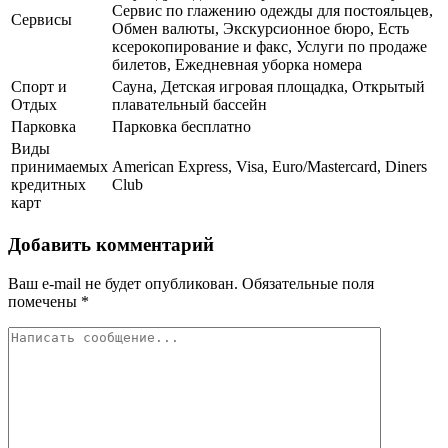
Сервис по глажению одежды для постояльцев,
Сервисы
Обмен валюты, Экскурсионное бюро, Есть
ксерокопирование и факс, Услуги по продаже
билетов, Ежедневная уборка номера
Спорт и
Сауна, Детская игровая площадка, Открытый
Отдых
плавательный бассейн
Парковка
Парковка бесплатно
Виды
принимаемых
American Express, Visa, Euro/Mastercard, Diners
кредитных
Club
карт
Добавить комментарий
Ваш e-mail не будет опубликован.
Обязательные поля
помечены
*