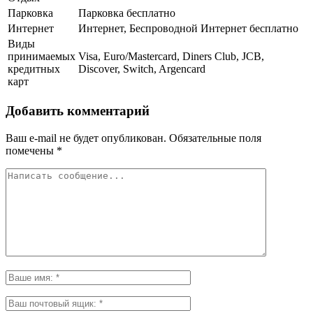
Парковка
Парковка бесплатно
Интернет
Интернет, Беспроводной Интернет бесплатно
Виды
принимаемых
Visa, Euro/Mastercard, Diners Club, JCB,
кредитных
Discover, Switch, Argencard
карт
Добавить комментарий
Ваш e-mail не будет опубликован.
Обязательные поля
помечены
*