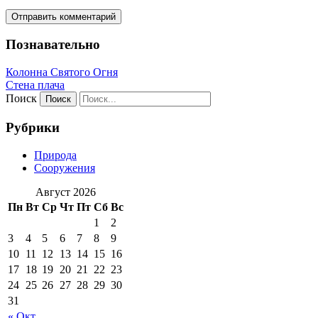
Познавательно
Колонна Святого Огня
Стена плача
Поиск
Рубрики
Природа
Сооружения
Август 2026
Пн
Вт
Ср
Чт
Пт
Сб
Вс
1
2
3
4
5
6
7
8
9
10
11
12
13
14
15
16
17
18
19
20
21
22
23
24
25
26
27
28
29
30
31
« Окт