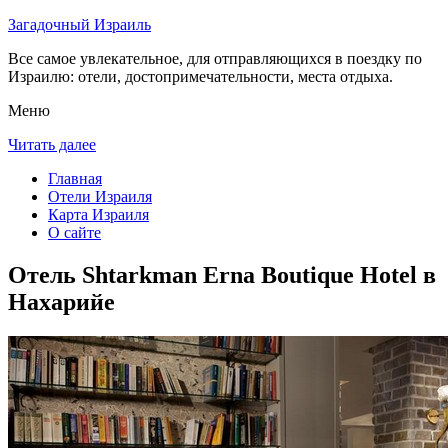
Загадочный Израиль
Все самое увлекательное, для отправляющихся в поездку по
Израилю: отели, достопримечательности, места отдыха.
Меню
Читать далее
Главная
Отели Израиля
Карта Израиля
О сайте
Отель Shtarkman Erna Boutique Hotel в
Нахарийе