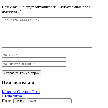
Ваш e-mail не будет опубликован.
Обязательные поля
помечены
*
Познавательно
Колонна Святого Огня
Стена плача
Поиск