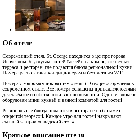
Об отеле
Современный отель St. George находится в центре города
Иерусалим. К услугам гостей бассейн на крыше, солнечная
терраса и ресторан, где подаются блюда региональной кухни.
Номера располагают кондиционером и бесплатным WiFi.
Номера с ковровым покрытием отеля St. George оформлены в
современном стиле. Все номера оснащены принадлежностями
для чая/кофе и собственной ванной комнатой. Один из люксов
оборудован мини-кухней и ванной комнатой для гостей.
Региональные блюда подаются в ресторане на 6 этаже с
открытой террасой. Каждое утро для гостей накрывают
сытный завтрак «шведский стол».
Краткое описание отеля