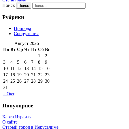
Поиск
Рубрики
Природа
Сооружения
Август 2026
Пн
Вт
Ср
Чт
Пт
Сб
Вс
1
2
3
4
5
6
7
8
9
10
11
12
13
14
15
16
17
18
19
20
21
22
23
24
25
26
27
28
29
30
31
« Окт
Популярное
Карта Израиля
О сайте
Старый город в Иерусалиме