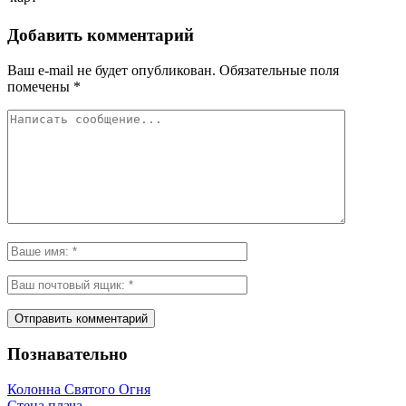
Добавить комментарий
Ваш e-mail не будет опубликован.
Обязательные поля
помечены
*
Познавательно
Колонна Святого Огня
Стена плача