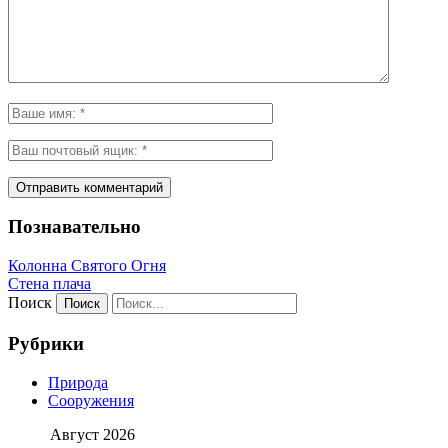
Познавательно
Колонна Святого Огня
Стена плача
Поиск
Рубрики
Природа
Сооружения
Август 2026