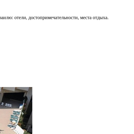
раилю: отели, достопримечательности, места отдыха.