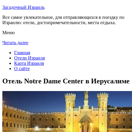
Загадочный Израиль
Все самое увлекательное, для отправляющихся в поездку по
Израилю: отели, достопримечательности, места отдыха.
Меню
Читать далее
Главная
Отели Израиля
Карта Израиля
О сайте
Отель Notre Dame Center в Иерусалиме