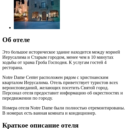
Об отеле
Это большое историческое здание находится между мэрией
Иерусалима и Старым городом, менее чем в 10 минутах
ходьбы от храма Гроба Господня. К услугам гостей 4
ресторана.
Notre Dame Center расположен рядом с христианским
кварталом Иерусалима. Отель приветствует туристов всех
вероисповеданий, желающих посетить Святой город.
Персонал отеля предоставит информацию об окрестностях и
передвижении по городу.
Номера отеля Notre Dame были полностью отремонтированы.
В номерах есть ванная комната и кондиционер.
Краткое описание отеля