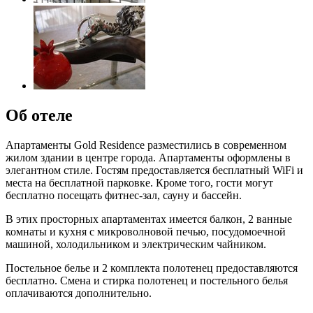
Об отеле
Апартаменты Gold Residence разместились в современном
жилом здании в центре города. Апартаменты оформлены в
элегантном стиле. Гостям предоставляется бесплатный WiFi и
места на бесплатной парковке. Кроме того, гости могут
бесплатно посещать фитнес-зал, сауну и бассейн.
В этих просторных апартаментах имеется балкон, 2 ванные
комнаты и кухня с микроволновой печью, посудомоечной
машиной, холодильником и электрическим чайником.
Постельное белье и 2 комплекта полотенец предоставляются
бесплатно. Смена и стирка полотенец и постельного белья
оплачиваются дополнительно.