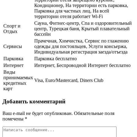
Кондиционер, На территории есть парковка,
Парковка для частных лиц, На всей
территории отеля работает Wi-Fi
Сауна, Фитнес-центр, Спа и оздоровительный
Спорт и
центр, Турецкая баня, Крытый плавательный
Отдых
бассейн
Прачечная, Химчистка, Сервис по глажению
Сервисы
одежды для постояльцев, Услуги консьержа,
Индивидуальная регистрация заезда/отъезда
Парковка
Парковка бесплатно
Интернет
Интернет, Беспроводной Интернет бесплатно
Виды
принимаемых
Visa, Euro/Mastercard, Diners Club
кредитных
карт
Добавить комментарий
Ваш e-mail не будет опубликован.
Обязательные поля
помечены
*