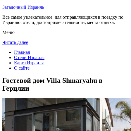
Загадочный Израиль
Все самое увлекательное, для отправляющихся в поездку по
Израилю: отели, достопримечательности, места отдыха.
Меню
Читать далее
Главная
Отели Израиля
Карта Израиля
О сайте
Гостевой дом Villa Shmaryahu в
Герцлии