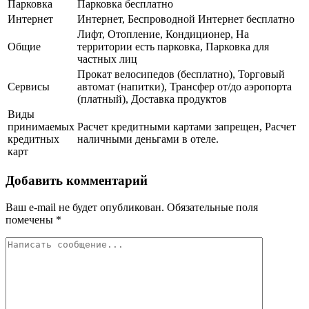
Парковка
Парковка бесплатно
Интернет
Интернет, Беспроводной Интернет бесплатно
Лифт, Отопление, Кондиционер, На
Общие
территории есть парковка, Парковка для
частных лиц
Прокат велосипедов (бесплатно), Торговый
Сервисы
автомат (напитки), Трансфер от/до аэропорта
(платный), Доставка продуктов
Виды
принимаемых
Расчет кредитными картами запрещен, Расчет
кредитных
наличными деньгами в отеле.
карт
Добавить комментарий
Ваш e-mail не будет опубликован.
Обязательные поля
помечены
*