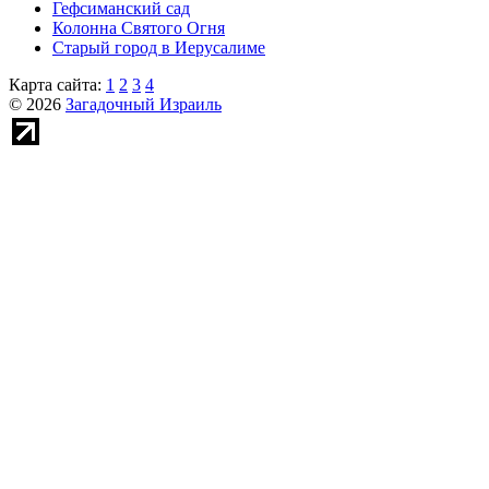
Гефсиманский сад
Колонна Святого Огня
Старый город в Иерусалиме
Карта сайта:
1
2
3
4
© 2026
Загадочный Израиль