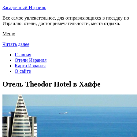
Загадочный Израиль
Все самое увлекательное, для отправляющихся в поездку по
Израилю: отели, достопримечательности, места отдыха.
Меню
Читать далее
Главная
Отели Израиля
Карта Израиля
О сайте
Отель Theodor Hotel в Хайфе