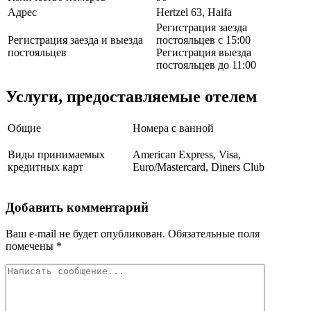
Адрес
Hertzel 63, Haifa
Регистрация заезда
Регистрация заезда и выезда
постояльцев с 15:00
постояльцев
Регистрация выезда
постояльцев до 11:00
Услуги, предоставляемые отелем
Общие
Номера с ванной
Виды принимаемых
American Express, Visa,
кредитных карт
Euro/Mastercard, Diners Club
Добавить комментарий
Ваш e-mail не будет опубликован.
Обязательные поля
помечены
*