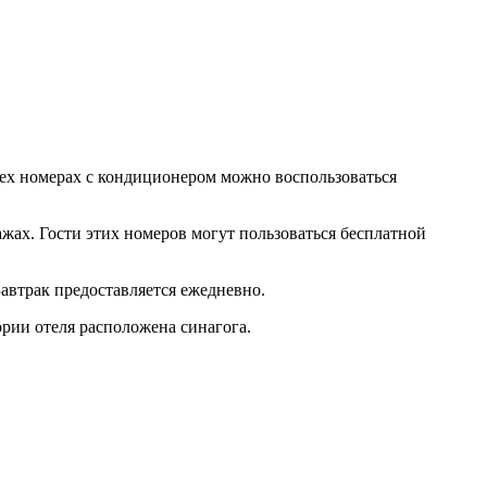
сех номерах с кондиционером можно воспользоваться
жах. Гости этих номеров могут пользоваться бесплатной
автрак предоставляется ежедневно.
ории отеля расположена синагога.