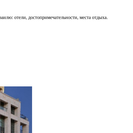
раилю: отели, достопримечательности, места отдыха.