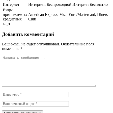
Интернет
Интернет, Беспроводной Интернет бесплатно
Виды
принимаемых
American Express, Visa, Euro/Mastercard, Diners
кредитных
Club
карт
Добавить комментарий
Ваш e-mail не будет опубликован.
Обязательные поля
помечены
*