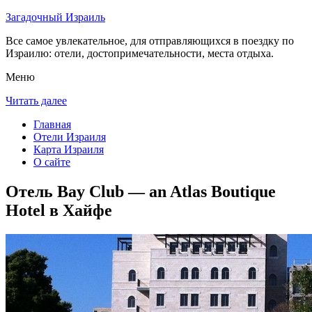
Загадочный Израиль
Все самое увлекательное, для отправляющихся в поездку по
Израилю: отели, достопримечательности, места отдыха.
Меню
Читать далее
Главная
Отели Израиля
Карта Израиля
О сайте
Отель Bay Club — an Atlas Boutique
Hotel в Хайфе