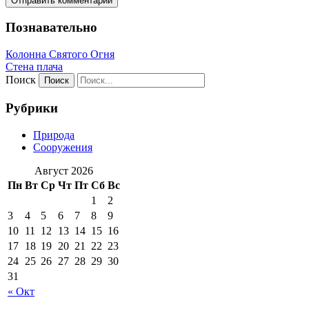
Познавательно
Колонна Святого Огня
Стена плача
Поиск
Рубрики
Природа
Сооружения
Август 2026
Пн
Вт
Ср
Чт
Пт
Сб
Вс
1
2
3
4
5
6
7
8
9
10
11
12
13
14
15
16
17
18
19
20
21
22
23
24
25
26
27
28
29
30
31
« Окт