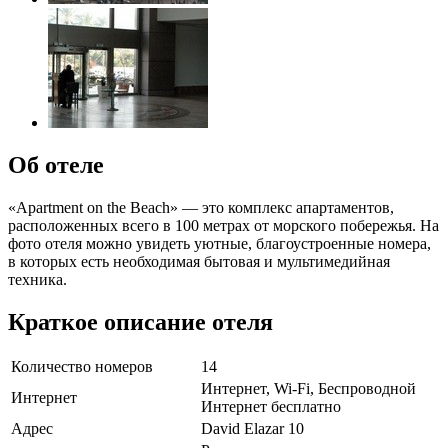
Об отеле
«Apartment on the Beach» — это комплекс апартаментов,
расположенных всего в 100 метрах от морского побережья. На
фото отеля можно увидеть уютные, благоустроенные номера,
в которых есть необходимая бытовая и мультимедийная
техника.
Краткое описание отеля
Количество номеров
14
Интернет, Wi-Fi, Беспроводной
Интернет
Интернет бесплатно
Адрес
David Elazar 10