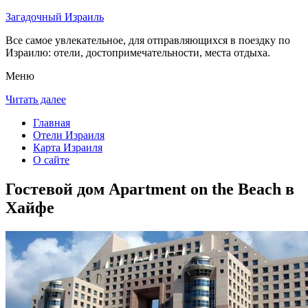
Загадочный Израиль
Все самое увлекательное, для отправляющихся в поездку по
Израилю: отели, достопримечательности, места отдыха.
Меню
Читать далее
Главная
Отели Израиля
Карта Израиля
О сайте
Гостевой дом Apartment on the Beach в
Хайфе