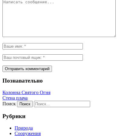
Познавательно
Колонна Святого Огня
Стена плача
Поиск
Рубрики
Природа
Сооружения