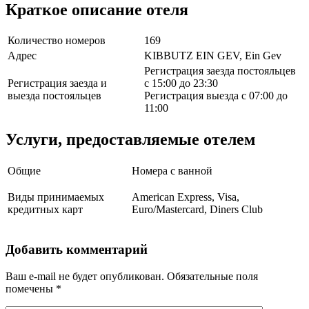
Краткое описание отеля
Количество номеров
169
Адрес
KIBBUTZ EIN GEV, Ein Gev
Регистрация заезда постояльцев
Регистрация заезда и
с 15:00 до 23:30
выезда постояльцев
Регистрация выезда с 07:00 до
11:00
Услуги, предоставляемые отелем
Общие
Номера с ванной
Виды принимаемых
American Express, Visa,
кредитных карт
Euro/Mastercard, Diners Club
Добавить комментарий
Ваш e-mail не будет опубликован.
Обязательные поля
помечены
*