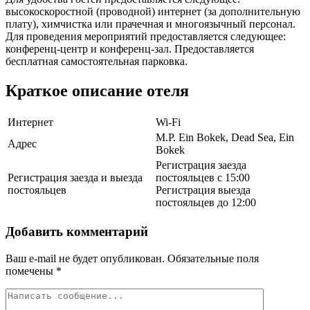
высокоскоростной (проводной) интернет (за дополнительную
плату), химчистка или прачечная и многоязычный персонал.
Для проведения мероприятий предоставляется следующее:
конференц-центр и конференц-зал. Предоставляется
бесплатная самостоятельная парковка.
Краткое описание отеля
Интернет
Wi-Fi
M.P. Ein Bokek, Dead Sea, Ein
Адрес
Bokek
Регистрация заезда
Регистрация заезда и выезда
постояльцев с 15:00
постояльцев
Регистрация выезда
постояльцев до 12:00
Добавить комментарий
Ваш e-mail не будет опубликован.
Обязательные поля
помечены
*