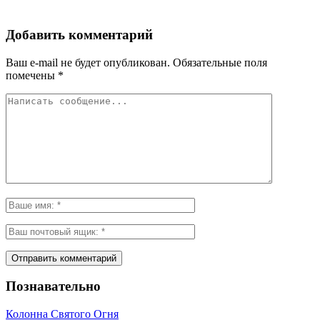
Добавить комментарий
Ваш e-mail не будет опубликован.
Обязательные поля
помечены
*
Познавательно
Колонна Святого Огня