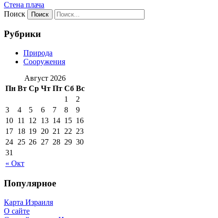
Стена плача
Поиск
Рубрики
Природа
Сооружения
Август 2026
Пн
Вт
Ср
Чт
Пт
Сб
Вс
1
2
3
4
5
6
7
8
9
10
11
12
13
14
15
16
17
18
19
20
21
22
23
24
25
26
27
28
29
30
31
« Окт
Популярное
Карта Израиля
О сайте