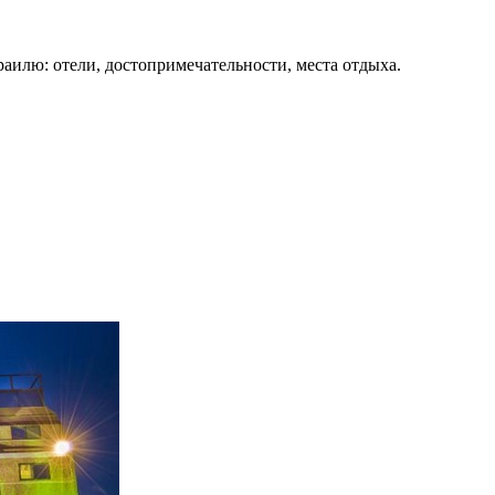
раилю: отели, достопримечательности, места отдыха.