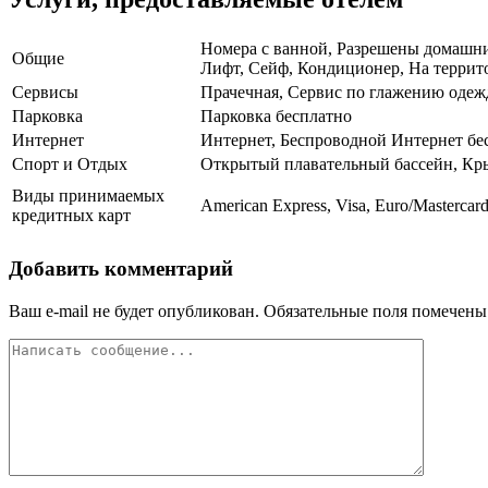
Номера с ванной, Разрешены домашние
Общие
Лифт, Сейф, Кондиционер, На террито
Сервисы
Прачечная, Сервис по глажению одежд
Парковка
Парковка бесплатно
Интернет
Интернет, Беспроводной Интернет бе
Спорт и Отдых
Открытый плавательный бассейн, Кры
Виды принимаемых
American Express, Visa, Euro/Mastercar
кредитных карт
Добавить комментарий
Ваш e-mail не будет опубликован.
Обязательные поля помечен