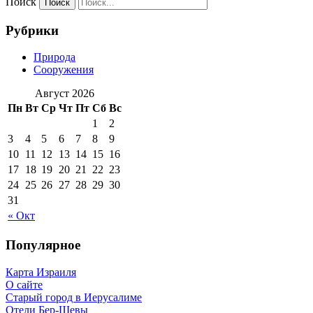
Поиск
Рубрики
Природа
Сооружения
Август 2026
Пн
Вт
Ср
Чт
Пт
Сб
Вс
1
2
3
4
5
6
7
8
9
10
11
12
13
14
15
16
17
18
19
20
21
22
23
24
25
26
27
28
29
30
31
« Окт
Популярное
Карта Израиля
О сайте
Старый город в Иерусалиме
Отели Бер-Шевы