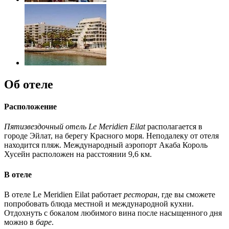
Об отеле
Расположение
Пятизвездочный отель Le Meridien Eilat
располагается в
городе Эйлат, на берегу Красного моря. Неподалеку от отеля
находится пляж. Международный аэропорт Акаба Король
Хусейн расположен на расстоянии 9,6 км.
В отеле
В отеле Le Meridien Eilat работает
ресторан
, где вы сможете
попробовать блюда местной и международной кухни.
Отдохнуть с бокалом любимого вина после насыщенного дня
можно в
баре
.