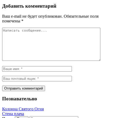
Добавить комментарий
Ваш e-mail не будет опубликован.
Обязательные поля
помечены
*
Познавательно
Колонна Святого Огня
Стена плача