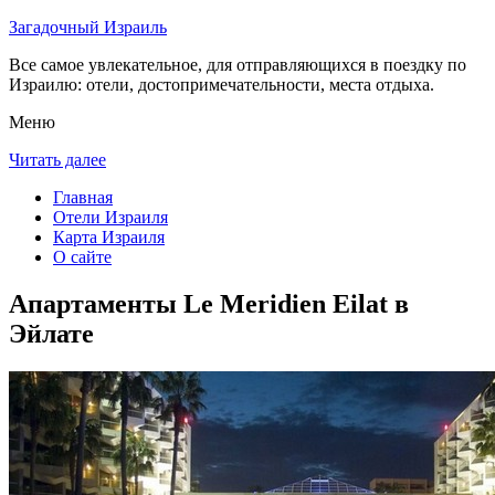
Загадочный Израиль
Все самое увлекательное, для отправляющихся в поездку по
Израилю: отели, достопримечательности, места отдыха.
Меню
Читать далее
Главная
Отели Израиля
Карта Израиля
О сайте
Апартаменты Le Meridien Eilat в
Эйлате