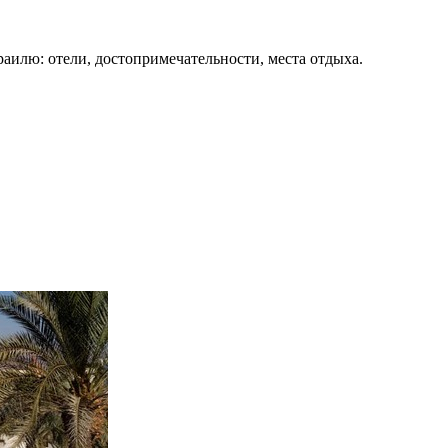
раилю: отели, достопримечательности, места отдыха.