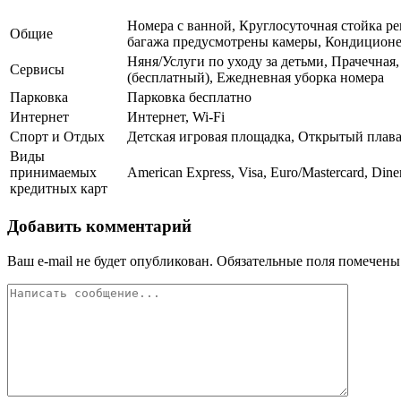
Номера с ванной, Круглосуточная стойка ре
Общие
багажа предусмотрены камеры, Кондиционер
Няня/Услуги по уходу за детьми, Прачечная
Сервисы
(бесплатный), Ежедневная уборка номера
Парковка
Парковка бесплатно
Интернет
Интернет, Wi-Fi
Спорт и Отдых
Детская игровая площадка, Открытый плава
Виды
принимаемых
American Express, Visa, Euro/Mastercard, Dine
кредитных карт
Добавить комментарий
Ваш e-mail не будет опубликован.
Обязательные поля помечен