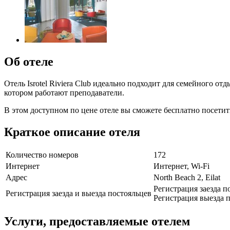
Об отеле
Отель Isrotel Riviera Club идеально подходит для семейного о
котором работают преподаватели.
В этом доступном по цене отеле вы сможете бесплатно посетит
Краткое описание отеля
Количество номеров
172
Интернет
Интернет, Wi-Fi
Адрес
North Beach 2, Eilat
Регистрация заезда п
Регистрация заезда и выезда постояльцев
Регистрация выезда п
Услуги, предоставляемые отелем