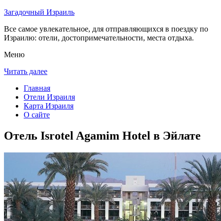
Загадочный Израиль
Все самое увлекательное, для отправляющихся в поездку по
Израилю: отели, достопримечательности, места отдыха.
Меню
Читать далее
Главная
Отели Израиля
Карта Израиля
О сайте
Отель Isrotel Agamim Hotel в Эйлате