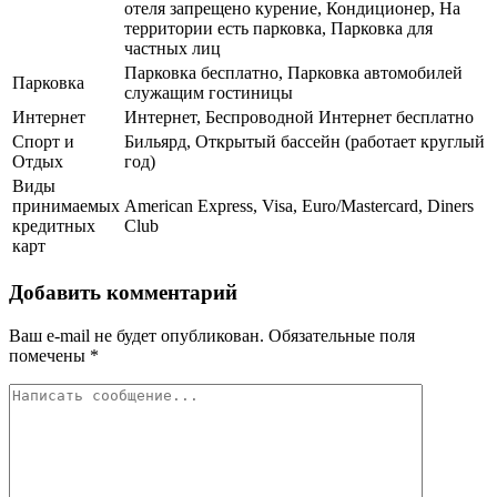
отеля запрещено курение, Кондиционер, На
территории есть парковка, Парковка для
частных лиц
Парковка бесплатно, Парковка автомобилей
Парковка
служащим гостиницы
Интернет
Интернет, Беспроводной Интернет бесплатно
Спорт и
Бильярд, Открытый бассейн (работает круглый
Отдых
год)
Виды
принимаемых
American Express, Visa, Euro/Mastercard, Diners
кредитных
Club
карт
Добавить комментарий
Ваш e-mail не будет опубликован.
Обязательные поля
помечены
*