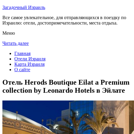
Загадочный Израиль
Все самое увлекательное, для отправляющихся в поездку по
Израилю: отели, достопримечательности, места отдыха.
Меню
Читать далее
Главная
Отели Израиля
Карта Израиля
О сайте
Отель Herods Boutique Eilat a Premium
collection by Leonardo Hotels в Эйлате