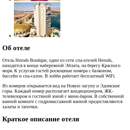
Об отеле
Отель Herods Boutique, один из сети спа-отелей Herods,
находится в конце набережной Эйлата, на берегу Красного
моря. К услугам гостей роскошные номера с балконом,
бассейн и спа-салон. В лобби работает бесплатный WiFi.
Из номеров открывается вид на Новую лагуну и Эдомские
горы. Каждый номер располагает кондиционером, ЖК-
телевизором и гостиной зоной с мини-баром. В собственной
ванной комнате с гидромассажной ванной предоставляются
халаты и тапочки.
Краткое описание отеля