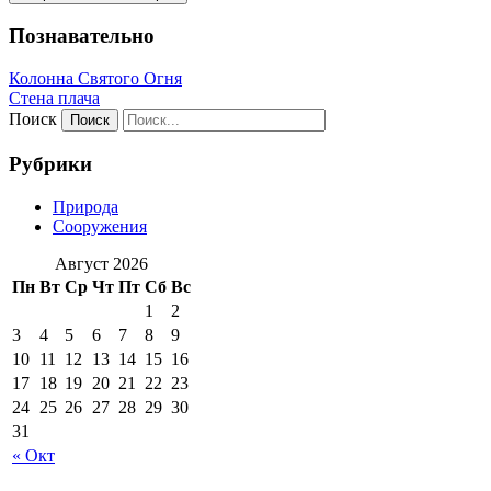
Познавательно
Колонна Святого Огня
Стена плача
Поиск
Рубрики
Природа
Сооружения
Август 2026
Пн
Вт
Ср
Чт
Пт
Сб
Вс
1
2
3
4
5
6
7
8
9
10
11
12
13
14
15
16
17
18
19
20
21
22
23
24
25
26
27
28
29
30
31
« Окт