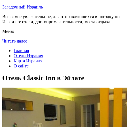
Загадочный Израиль
Все самое увлекательное, для отправляющихся в поездку по
Израилю: отели, достопримечательности, места отдыха.
Меню
Читать далее
Главная
Отели Израиля
Карта Израиля
О сайте
Отель Classic Inn в Эйлате