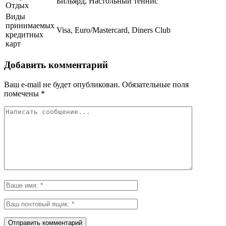
Бильярд, Настольный теннис
Отдых
Виды
принимаемых
Visa, Euro/Mastercard, Diners Club
кредитных
карт
Добавить комментарий
Ваш e-mail не будет опубликован.
Обязательные поля
помечены
*