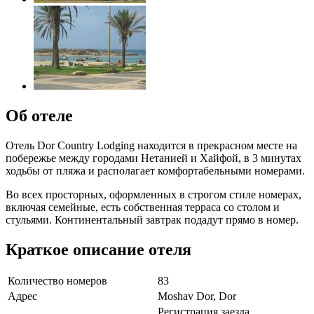
Об отеле
Отель Dor Country Lodging находится в прекрасном месте на
побережье между городами Нетанией и Хайфой, в 3 минутах
ходьбы от пляжа и располагает комфортабельными номерами.
Во всех просторных, оформленных в строгом стиле номерах,
включая семейные, есть собственная терраса со столом и
стульями. Континентальный завтрак подадут прямо в номер.
Краткое описание отеля
Количество номеров
83
Адрес
Moshav Dor, Dor
Регистрация заезда