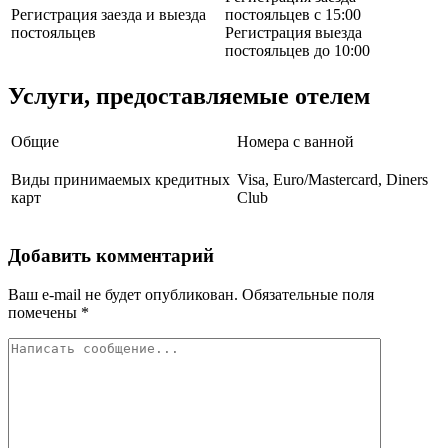
Регистрация заезда и выезда
постояльцев с 15:00
постояльцев
Регистрация выезда
постояльцев до 10:00
Услуги, предоставляемые отелем
Общие
Номера с ванной
Виды принимаемых кредитных
Visa, Euro/Mastercard, Diners
карт
Club
Добавить комментарий
Ваш e-mail не будет опубликован.
Обязательные поля
помечены
*