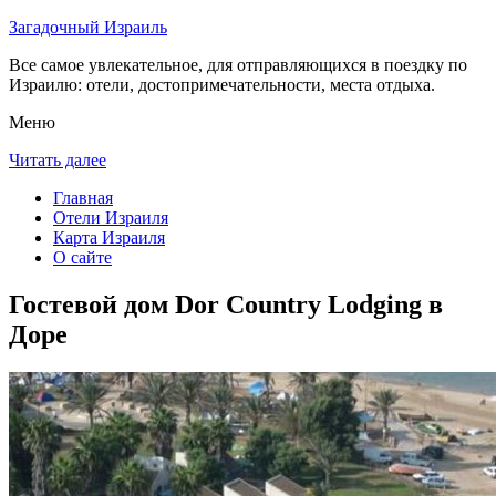
Загадочный Израиль
Все самое увлекательное, для отправляющихся в поездку по
Израилю: отели, достопримечательности, места отдыха.
Меню
Читать далее
Главная
Отели Израиля
Карта Израиля
О сайте
Гостевой дом Dor Country Lodging в
Доре