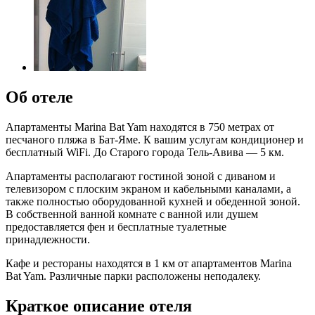
Об отеле
Апартаменты Marina Bat Yam находятся в 750 метрах от
песчаного пляжа в Бат-Яме. К вашим услугам кондиционер и
бесплатный WiFi. До Старого города Тель-Авива — 5 км.
Апартаменты располагают гостиной зоной с диваном и
телевизором с плоским экраном и кабельными каналами, а
также полностью оборудованной кухней и обеденной зоной.
В собственной ванной комнате с ванной или душем
предоставляется фен и бесплатные туалетные
принадлежности.
Кафе и рестораны находятся в 1 км от апартаментов Marina
Bat Yam. Различные парки расположены неподалеку.
Краткое описание отеля