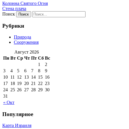
Колонна Святого Огня
Стена плача
Поиск
Рубрики
Природа
Сооружения
Август 2026
Пн
Вт
Ср
Чт
Пт
Сб
Вс
1
2
3
4
5
6
7
8
9
10
11
12
13
14
15
16
17
18
19
20
21
22
23
24
25
26
27
28
29
30
31
« Окт
Популярное
Карта Израиля