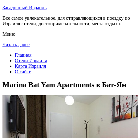
Загадочный Израиль
Все самое увлекательное, для отправляющихся в поездку по
Израилю: отели, достопримечательности, места отдыха.
Меню
Читать далее
Главная
Отели Израиля
Карта Израиля
О сайте
Marina Bat Yam Apartments в Бат-Ям