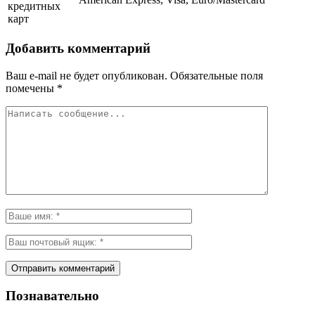
кредитных
карт
Добавить комментарий
Ваш e-mail не будет опубликован.
Обязательные поля
помечены
*
Познавательно