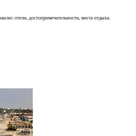
раилю: отели, достопримечательности, места отдыха.