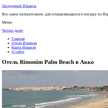
Загадочный Израиль
Все самое увлекательное, для отправляющихся в поездку по Из
Меню
Читать далее
Главная
Отели Израиля
Карта Израиля
О сайте
Отель Rimonim Palm Beach в Акко