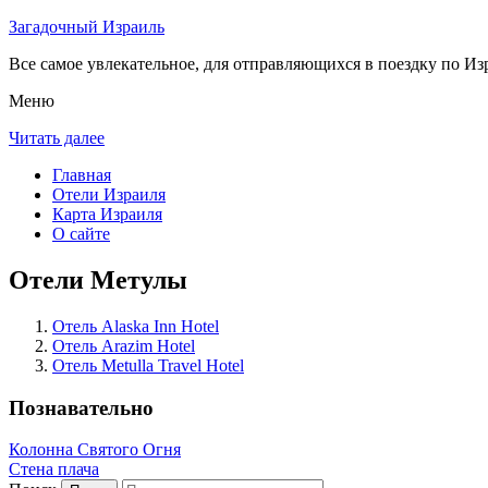
Загадочный Израиль
Все самое увлекательное, для отправляющихся в поездку по Из
Меню
Читать далее
Главная
Отели Израиля
Карта Израиля
О сайте
Отели Метулы
Отель Alaska Inn Hotel
Отель Arazim Hotel
Отель Metulla Travel Hotel
Познавательно
Колонна Святого Огня
Стена плача