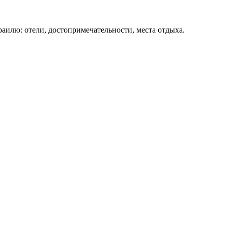
раилю: отели, достопримечательности, места отдыха.